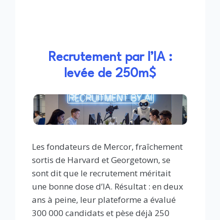
Recrutement par l’IA :
levée de 250m$
Les fondateurs de Mercor, fraîchement
sortis de Harvard et Georgetown, se
sont dit que le recrutement méritait
une bonne dose d’IA. Résultat : en deux
ans à peine, leur plateforme a évalué
300 000 candidats et pèse déjà 250