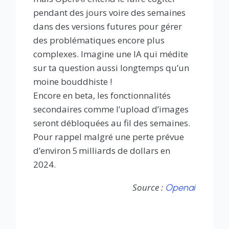
pendant des jours voire des semaines
dans des versions futures pour gérer
des problématiques encore plus
complexes. Imagine une IA qui médite
sur ta question aussi longtemps qu’un
moine bouddhiste !
Encore en beta, les fonctionnalités
secondaires comme l’upload d’images
seront débloquées au fil des semaines.
Pour rappel malgré une perte prévue
d’environ 5 milliards de dollars en
2024.
Source :
Openai