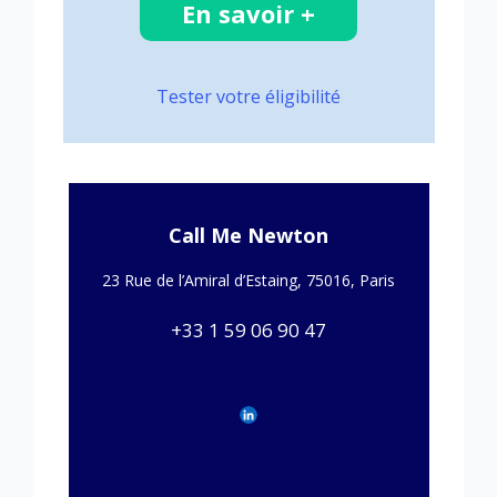
En savoir +
Tester votre éligibilité
Call Me Newton
23 Rue de l’Amiral d’Estaing, 75016, Paris
+33 1 59 06 90 47