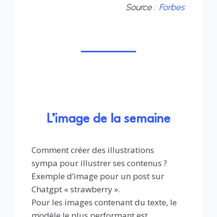
Source :
Forbes
L’image de la semaine
Comment créer des illustrations
sympa pour illustrer ses contenus ?
Exemple d’image pour un post sur
Chatgpt « strawberry ».
Pour les images contenant du texte, le
modèle le plus performant est