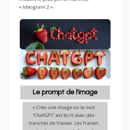
« Ideogram 2 ».
Le prompt de l’image
« Crée une image où le mot
‘ChatGPT’ est écrit avec des
tranches de fraises. Les fraises