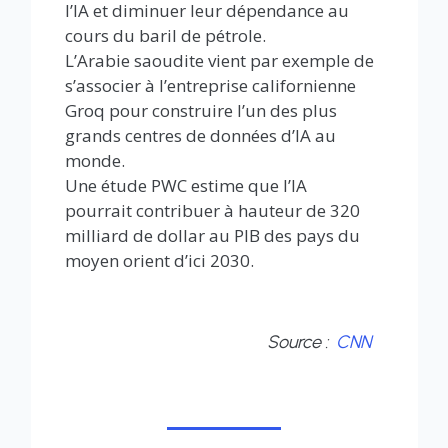
l’IA et diminuer leur dépendance au
cours du baril de pétrole.
L’Arabie saoudite vient par exemple de
s’associer à l’entreprise californienne
Groq pour construire l’un des plus
grands centres de données d’IA au
monde.
Une étude PWC estime que l’IA
pourrait contribuer à hauteur de 320
milliard de dollar au PIB des pays du
moyen orient d’ici 2030.
Source :
CNN