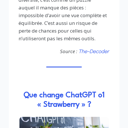
auquel il manque des pièces :
impossible d’avoir une vue complète et
équilibrée. C’est aussi un risque de
perte de chances pour celles qui
n’utiliseront pas les mêmes outils.
Source :
The-Decoder
Que change ChatGPT o1
« Strawberry » ?