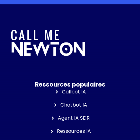
Ressources populaires
Callbot IA
Chatbot IA
Agent IA SDR
Ressources IA