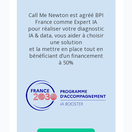
Call Me Newton est agréé BPI
France comme Expert IA
pour réaliser votre diagnostic
IA & data, vous aider à choisir
une solution
et la mettre en place tout en
bénéficiant d’un financement
à 50%