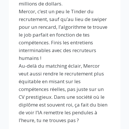
millions de dollars.
Mercor, c’est un peu le Tinder du
recrutement, sauf qu’au lieu de swiper
pour un rencard, l’algorithme te trouve
le job parfait en fonction de tes
compétences. Finis les entretiens
interminables avec des recruteurs
humains !
Au-delà du matching éclair, Mercor
veut aussi rendre le recrutement plus
équitable en misant sur les
compétences réelles, pas juste sur un
CV prestigieux. Dans une société où le
diplôme est souvent roi, ça fait du bien
de voir l’IA remettre les pendules à
l’heure, tu ne trouves pas ?