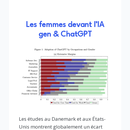
Les femmes devant l’IA
gen & ChatGPT
Les études au Danemark et aux États-
Unis montrent globalement un écart