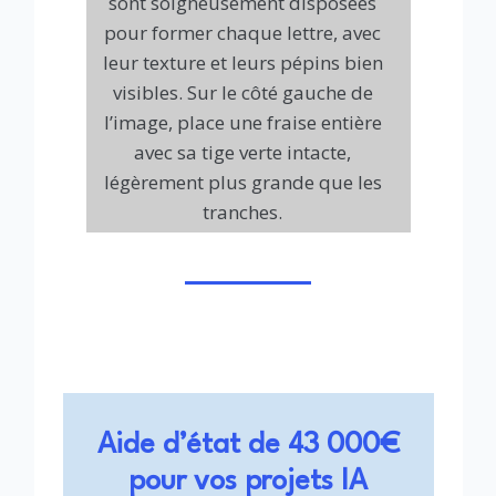
sont soigneusement disposées
pour former chaque lettre, avec
leur texture et leurs pépins bien
visibles. Sur le côté gauche de
l’image, place une fraise entière
avec sa tige verte intacte,
légèrement plus grande que les
tranches.
Aide d’état de 43 000€
pour vos projets IA