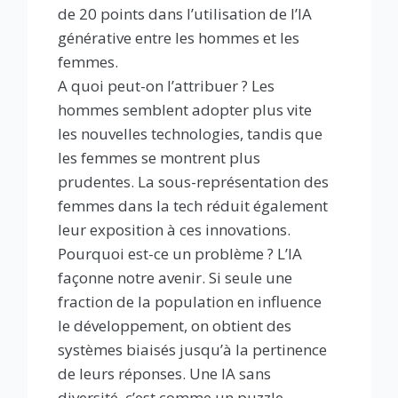
de 20 points dans l’utilisation de l’IA
générative entre les hommes et les
femmes.
A quoi peut-on l’attribuer ? Les
hommes semblent adopter plus vite
les nouvelles technologies, tandis que
les femmes se montrent plus
prudentes. La sous-représentation des
femmes dans la tech réduit également
leur exposition à ces innovations.
Pourquoi est-ce un problème ? L’IA
façonne notre avenir. Si seule une
fraction de la population en influence
le développement, on obtient des
systèmes biaisés jusqu’à la pertinence
de leurs réponses. Une IA sans
diversité, c’est comme un puzzle