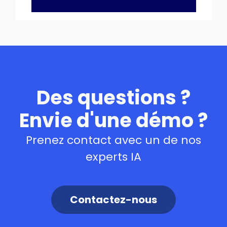
Des questions ?
Envie d'une démo ?
Prenez contact avec un de nos
experts IA
Contactez-nous