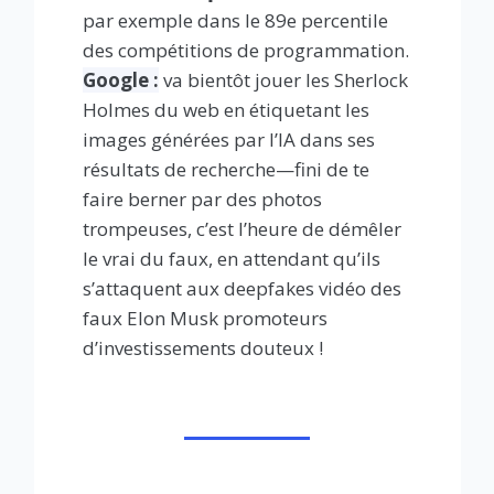
par exemple dans le 89e percentile
des compétitions de programmation.
Google :
va bientôt jouer les Sherlock
Holmes du web en étiquetant les
images générées par l’IA dans ses
résultats de recherche—fini de te
faire berner par des photos
trompeuses, c’est l’heure de démêler
le vrai du faux, en attendant qu’ils
s’attaquent aux deepfakes vidéo des
faux Elon Musk promoteurs
d’investissements douteux !