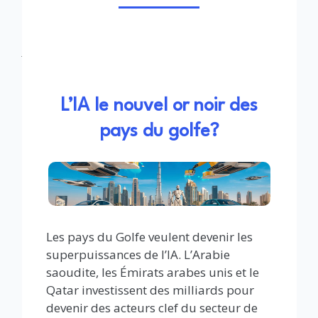
L’IA le nouvel or noir des
pays du golfe?
Les pays du Golfe veulent devenir les
superpuissances de l’IA. L’Arabie
saoudite, les Émirats arabes unis et le
Qatar investissent des milliards pour
devenir des acteurs clef du secteur de