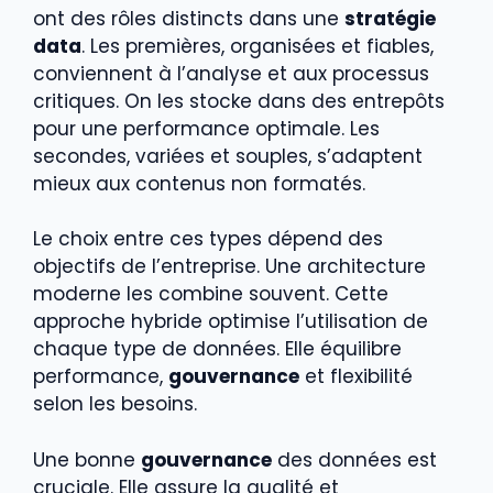
ont des rôles distincts dans une
stratégie
data
. Les premières, organisées et fiables,
conviennent à l’analyse et aux processus
critiques. On les stocke dans des entrepôts
pour une performance optimale. Les
secondes, variées et souples, s’adaptent
mieux aux contenus non formatés.
Le choix entre ces types dépend des
objectifs de l’entreprise. Une architecture
moderne les combine souvent. Cette
approche hybride optimise l’utilisation de
chaque type de données. Elle équilibre
performance,
gouvernance
et flexibilité
selon les besoins.
Une bonne
gouvernance
des données est
cruciale. Elle assure la qualité et