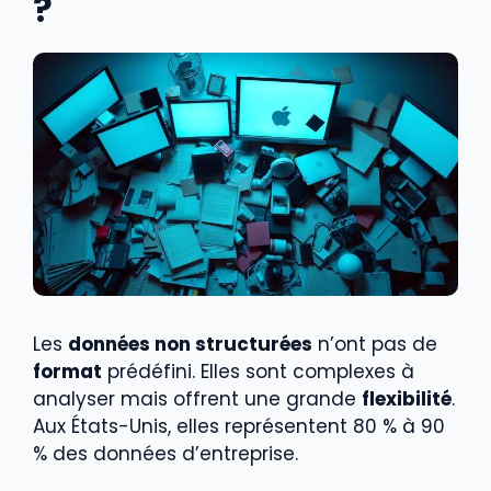
?
Les
données non structurées
n’ont pas de
format
prédéfini. Elles sont complexes à
analyser mais offrent une grande
flexibilité
.
Aux États-Unis, elles représentent 80 % à 90
% des données d’entreprise.