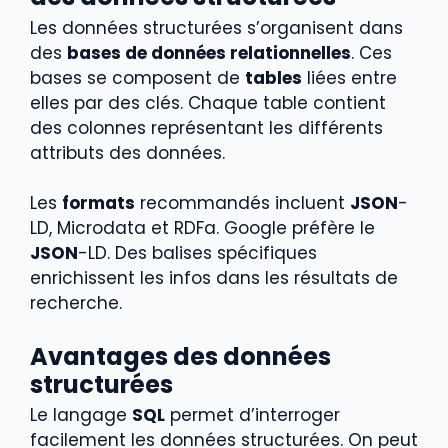
Les données structurées s’organisent dans
des
bases de données relationnelles
. Ces
bases se composent de
tables
liées entre
elles par des clés. Chaque table contient
des colonnes représentant les différents
attributs des données.
Les
formats
recommandés incluent
JSON
-
LD, Microdata et RDFa. Google préfère le
JSON
-LD. Des balises spécifiques
enrichissent les infos dans les résultats de
recherche.
Avantages des données
structurées
Le langage
SQL
permet d’interroger
facilement les données structurées. On peut