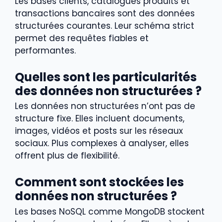
Les bases clients, catalogues produits et
transactions bancaires sont des données
structurées courantes. Leur schéma strict
permet des requêtes fiables et
performantes.
Quelles sont les particularités
des données non structurées ?
Les données non structurées n’ont pas de
structure fixe. Elles incluent documents,
images, vidéos et posts sur les réseaux
sociaux. Plus complexes à analyser, elles
offrent plus de flexibilité.
Comment sont stockées les
données non structurées ?
Les bases NoSQL comme MongoDB stockent