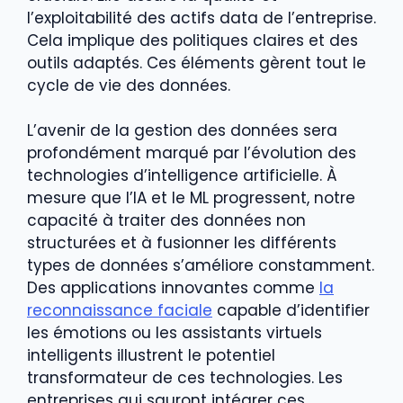
l’exploitabilité des actifs data de l’entreprise.
Cela implique des politiques claires et des
outils adaptés. Ces éléments gèrent tout le
cycle de vie des données.
L’avenir de la gestion des données sera
profondément marqué par l’évolution des
technologies d’intelligence artificielle. À
mesure que l’IA et le ML progressent, notre
capacité à traiter des données non
structurées et à fusionner les différents
types de données s’améliore constamment.
Des applications innovantes comme
la
reconnaissance faciale
capable d’identifier
les émotions ou les assistants virtuels
intelligents illustrent le potentiel
transformateur de ces technologies. Les
entreprises qui sauront intégrer ces