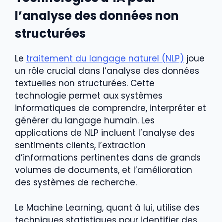
l’analyse des données non
structurées
Le
traitement du langage naturel (NLP)
joue
un rôle crucial dans l’analyse des données
textuelles non structurées. Cette
technologie permet aux systèmes
informatiques de comprendre, interpréter et
générer du langage humain. Les
applications de NLP incluent l’analyse des
sentiments clients, l’extraction
d’informations pertinentes dans de grands
volumes de documents, et l’amélioration
des systèmes de recherche.
Le Machine Learning, quant à lui, utilise des
techniques statistiques pour identifier des