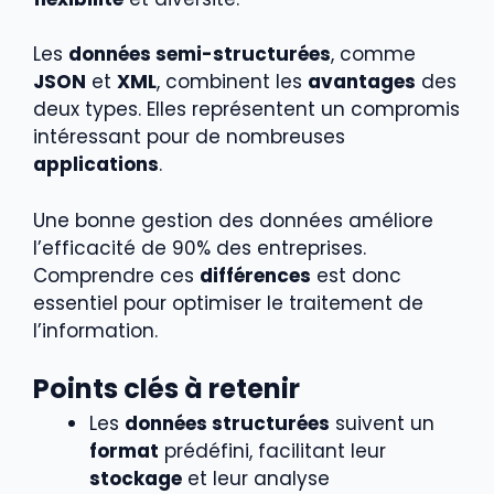
Les
données semi-structurées
, comme
JSON
et
XML
, combinent les
avantages
des
deux types. Elles représentent un compromis
intéressant pour de nombreuses
applications
.
Une bonne gestion des données améliore
l’efficacité de 90% des entreprises.
Comprendre ces
différences
est donc
essentiel pour optimiser le traitement de
l’information.
Points clés à retenir
Les
données structurées
suivent un
format
prédéfini, facilitant leur
stockage
et leur analyse