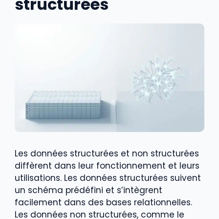
structurées
Les données structurées et non structurées
diffèrent dans leur fonctionnement et leurs
utilisations. Les données structurées suivent
un schéma prédéfini et s’intègrent
facilement dans des bases relationnelles.
Les données non structurées, comme le