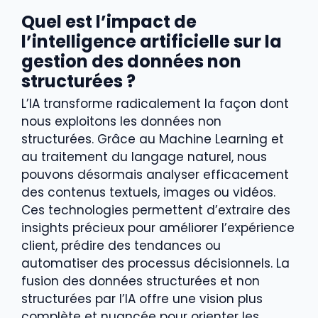
Quel est l’impact de
l’intelligence artificielle sur la
gestion des données non
structurées ?
L’IA transforme radicalement la façon dont
nous exploitons les données non
structurées. Grâce au Machine Learning et
au traitement du langage naturel, nous
pouvons désormais analyser efficacement
des contenus textuels, images ou vidéos.
Ces technologies permettent d’extraire des
insights précieux pour améliorer l’expérience
client, prédire des tendances ou
automatiser des processus décisionnels. La
fusion des données structurées et non
structurées par l’IA offre une vision plus
complète et nuancée pour orienter les