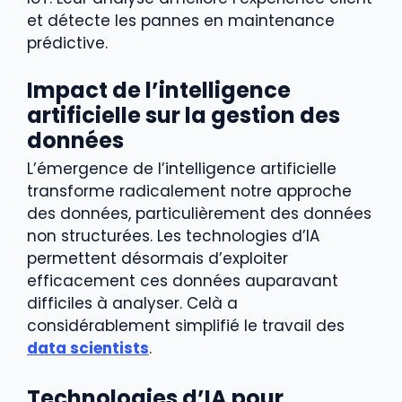
et détecte les pannes en maintenance
prédictive.
Impact de l’intelligence
artificielle sur la gestion des
données
L’émergence de l’intelligence artificielle
transforme radicalement notre approche
des données, particulièrement des données
non structurées. Les technologies d’IA
permettent désormais d’exploiter
efficacement ces données auparavant
difficiles à analyser. Celà a
considérablement simplifié le travail des
data scientists
.
Technologies d’IA pour