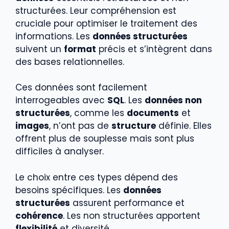
structurées. Leur compréhension est
cruciale pour optimiser le traitement des
informations. Les
données structurées
suivent un
format
précis et s’intègrent dans
des bases relationnelles.
Ces données sont facilement
interrogeables avec
SQL
. Les
données non
structurées
, comme les
documents
et
images
, n’ont pas de
structure
définie. Elles
offrent plus de souplesse mais sont plus
difficiles à analyser.
Le choix entre ces types dépend des
besoins spécifiques. Les
données
structurées
assurent performance et
cohérence
. Les non structurées apportent
flexibilité
et diversité.