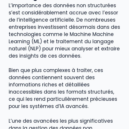
L’importance des données non structurées
s’est considérablement accrue avec l’essor
de l’intelligence artificielle. De nombreuses
entreprises investissent désormais dans des
technologies comme le Machine Machine
Learning (ML) et le traitement du langage
naturel (NLP) pour mieux analyser et extraire
des insights de ces données.
Bien que plus complexes à traiter, ces
données contiennent souvent des
informations riches et détaillées
inaccessibles dans les formats structurés,
ce qui les rend particulièrement précieuses
pour les systèmes d’IA avancés.
L’une des avancées les plus significatives
dans la gestion des données non