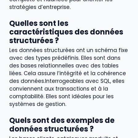
stratégies d’entreprise.
Quelles sont les
caractéristiques des données
structurées ?
Les données structurées ont un schéma fixe
avec des types prédéfinis. Elles sont dans
des bases relationnelles avec des tables
liées. Cela assure l’intégrité et la cohérence
des données.Interrogeables avec SQL, elles
conviennent aux transactions et à la
comptabilité. Elles sont idéales pour les
systèmes de gestion.
Quels sont des exemples de
données structurées ?