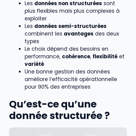
Les
données non structurées
sont
plus flexibles mais plus complexes à
exploiter
Les
données semi-structurées
combinent les
avantages
des deux
types
Le choix dépend des besoins en
performance,
cohérence
,
flexibilité
et
variété
Une bonne gestion des données
améliore l’efficacité opérationnelle
pour 90% des entreprises
Qu’est-ce qu’une
donnée structurée ?