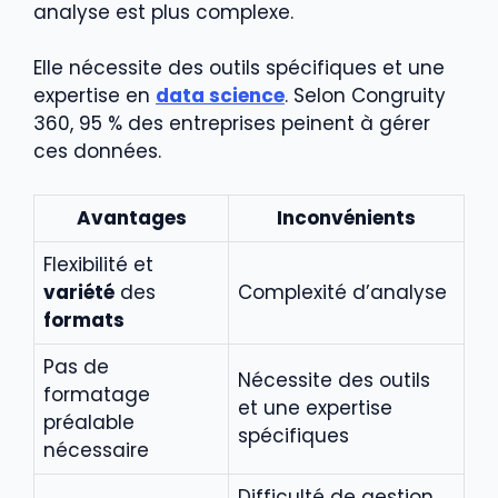
analyse est plus complexe.
Elle nécessite des outils spécifiques et une
expertise en
data science
. Selon Congruity
360, 95 % des entreprises peinent à gérer
ces données.
Avantages
Inconvénients
Flexibilité et
variété
des
Complexité d’analyse
formats
Pas de
Nécessite des outils
formatage
et une expertise
préalable
spécifiques
nécessaire
Difficulté de gestion