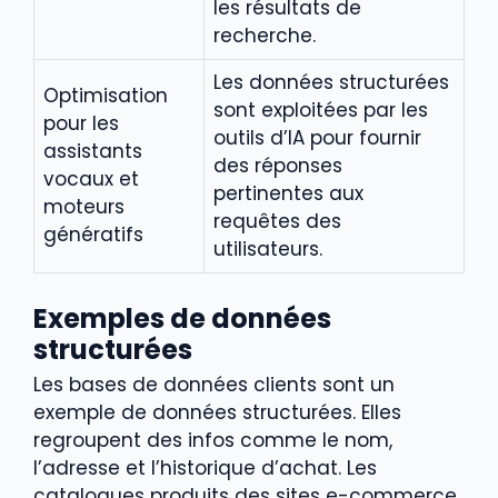
les résultats de
recherche.
Les données structurées
Optimisation
sont exploitées par les
pour les
outils d’IA pour fournir
assistants
des réponses
vocaux et
pertinentes aux
moteurs
requêtes des
génératifs
utilisateurs.
Exemples de données
structurées
Les bases de données clients sont un
exemple de données structurées. Elles
regroupent des infos comme le nom,
l’adresse et l’historique d’achat. Les
catalogues produits des sites e-commerce