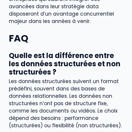
avancées dans leur stratégie data
disposeront d’un avantage concurrentiel
majeur dans les années à venir.
FAQ
Quelle est la différence entre
les données structurées et non
structurées ?
Les données structurées suivent un format
prédéfini, souvent dans des bases de
données relationnelles. Les données non
structurées n’ont pas de structure fixe,
comme les documents ou vidéos. Le choix
dépend des besoins : performance
(structurées) ou flexibilité (non structurées).