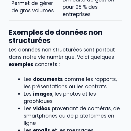
Permet de gérer
pour 95 % des
de gros volumes
entreprises
Exemples de données non
structurées
Les données non structurées sont partout
dans notre vie numérique. Voici quelques
exemples
concrets :
Les
documents
comme les rapports,
les présentations ou les contrats
Les
images
, les photos et les
graphiques
Les
vidéos
provenant de caméras, de
smartphones ou de plateformes en
ligne
Les
emails
et les messages