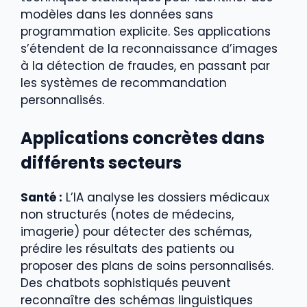
modèles dans les données sans
programmation explicite. Ses applications
s’étendent de la reconnaissance d’images
à la détection de fraudes, en passant par
les systèmes de recommandation
personnalisés.
Applications concrètes dans
différents secteurs
Santé :
L’IA analyse les dossiers médicaux
non structurés (notes de médecins,
imagerie) pour détecter des schémas,
prédire les résultats des patients ou
proposer des plans de soins personnalisés.
Des chatbots sophistiqués peuvent
reconnaître des schémas linguistiques