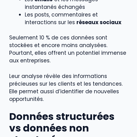
instantanés échangés
Les posts, commentaires et
interactions sur les
réseaux sociaux
Seulement 10 % de ces données sont
stockées et encore moins analysées.
Pourtant, elles offrent un potentiel immense
aux entreprises.
Leur analyse révèle des informations
précieuses sur les clients et les tendances.
Elle permet aussi d’identifier de nouvelles
opportunités.
Données structurées
vs données non