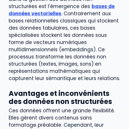
structurées est l’émergence des
bases de
données vectorielles
. Contrairement aux
bases relationnelles classiques qui stockent
des données tabulaires, ces bases
spécialisées stockent les données sous
forme de vecteurs numériques
multidimensionnels (embeddings). Ce
processus transforme les données non
structurées (textes, images, sons) en
représentations mathématiques qui
capturent leur sémantique et leurs relations.
Avantages et inconvénients
des données non structurées
Ces données offrent une grande flexibilité.
Elles gèrent divers contenus sans
formatage préalable. Cependant, leur