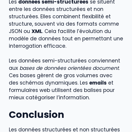
Les
données semi-structurées
se situent
entre les données structurées et non
structurées. Elles combinent flexibilité et
structure, souvent via des formats comme
JSON ou
XML
. Cela facilite l’évolution du
modèle de données tout en permettant une
interrogation efficace.
Les données semi-structurées conviennent
aux
bases de données orientées document
.
Ces bases gèrent de gros volumes avec
des schémas dynamiques. Les
emails
et
formulaires web utilisent des balises pour
mieux catégoriser l’information.
Conclusion
Les données structurées et non structurées