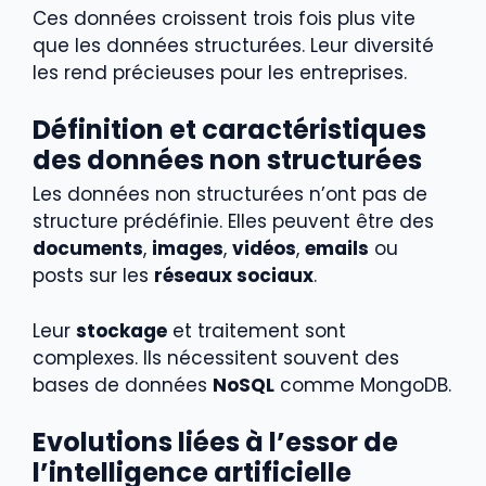
Ces données croissent trois fois plus vite
que les données structurées. Leur diversité
les rend précieuses pour les entreprises.
Définition et caractéristiques
des données non structurées
Les données non structurées n’ont pas de
structure prédéfinie. Elles peuvent être des
documents
,
images
,
vidéos
,
emails
ou
posts sur les
réseaux sociaux
.
Leur
stockage
et traitement sont
complexes. Ils nécessitent souvent des
bases de données
NoSQL
comme MongoDB.
Evolutions liées à l’essor de
l’intelligence artificielle