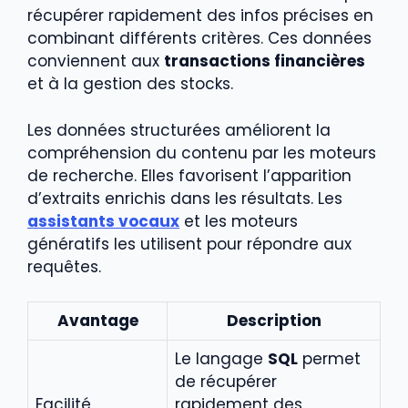
récupérer rapidement des infos précises en
combinant différents critères. Ces données
conviennent aux
transactions financières
et à la gestion des stocks.
Les données structurées améliorent la
compréhension du contenu par les moteurs
de recherche. Elles favorisent l’apparition
d’extraits enrichis dans les résultats. Les
assistants vocaux
et les moteurs
génératifs les utilisent pour répondre aux
requêtes.
Avantage
Description
Le langage
SQL
permet
de récupérer
Facilité
rapidement des