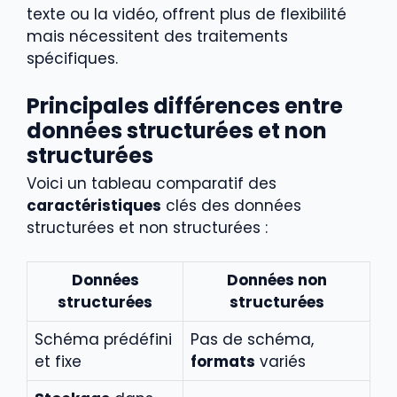
texte ou la vidéo, offrent plus de flexibilité
mais nécessitent des traitements
spécifiques.
Principales différences entre
données structurées et non
structurées
Voici un tableau comparatif des
caractéristiques
clés des données
structurées et non structurées :
Données
Données non
structurées
structurées
Schéma prédéfini
Pas de schéma,
et fixe
formats
variés