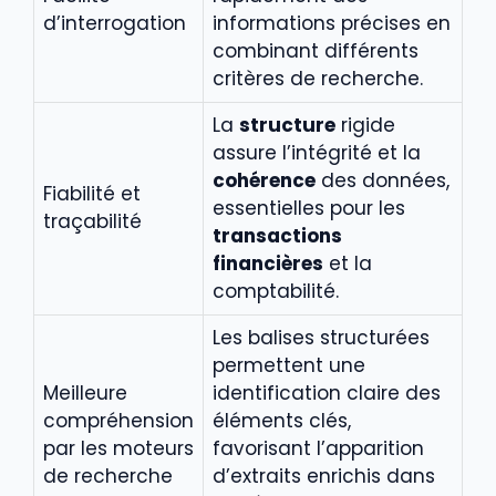
d’interrogation
informations précises en
combinant différents
critères de recherche.
La
structure
rigide
assure l’intégrité et la
cohérence
des données,
Fiabilité et
essentielles pour les
traçabilité
transactions
financières
et la
comptabilité.
Les balises structurées
permettent une
Meilleure
identification claire des
compréhension
éléments clés,
par les moteurs
favorisant l’apparition
de recherche
d’extraits enrichis dans