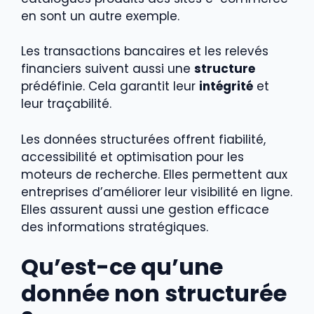
en sont un autre exemple.
Les transactions bancaires et les relevés
financiers suivent aussi une
structure
prédéfinie. Cela garantit leur
intégrité
et
leur traçabilité.
Les données structurées offrent fiabilité,
accessibilité et optimisation pour les
moteurs de recherche. Elles permettent aux
entreprises d’améliorer leur visibilité en ligne.
Elles assurent aussi une gestion efficace
des informations stratégiques.
Qu’est-ce qu’une
donnée non structurée