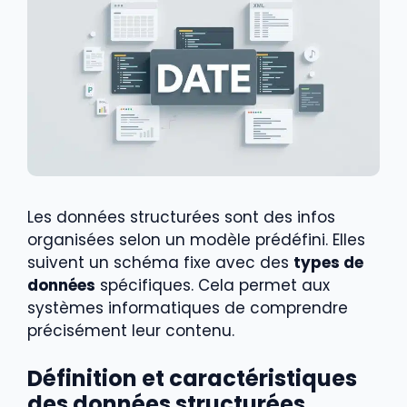
Les données structurées sont des infos
organisées selon un modèle prédéfini. Elles
suivent un schéma fixe avec des
types de
données
spécifiques. Cela permet aux
systèmes informatiques de comprendre
précisément leur contenu.
Définition et caractéristiques
des données structurées