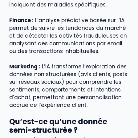
indiquant des maladies spécifiques.
Finance :
L’analyse prédictive basée sur l’IA
permet de suivre les tendances du marché
et de détecter les activités frauduleuses en
analysant des communications par email
ou des transactions inhabituelles.
Marketing :
L’IA transforme l’exploration des
données non structurées (avis clients, posts
sur réseaux sociaux) pour comprendre les
sentiments, comportements et intentions
d’achat, permettant une personnalisation
accrue de l’expérience client.
Qu’est-ce qu’une donnée
semi-structurée ?