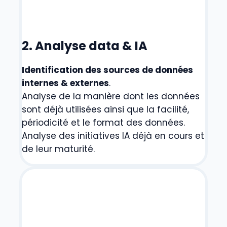
2. Analyse data & IA
Identification des sources de données
internes & externes
.
Analyse de la manière dont les données
sont déjà utilisées ainsi que la facilité,
périodicité et le format des données.
Analyse des initiatives IA déjà en cours et
de leur maturité.