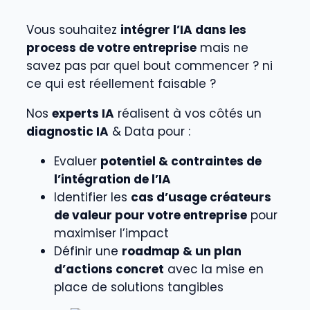
Vous souhaitez
intégrer l’IA dans les
process de votre entreprise
mais ne
savez pas par quel bout commencer ? ni
ce qui est réellement faisable ?
Nos
experts IA
réalisent à vos côtés un
diagnostic IA
& Data pour :
Evaluer
potentiel & contraintes de
l’intégration de l’IA
Identifier les
cas d’usage créateurs
de valeur pour votre entreprise
pour
maximiser l’impact
Définir une
roadmap & un plan
d’actions concret
avec la mise en
place de solutions tangibles