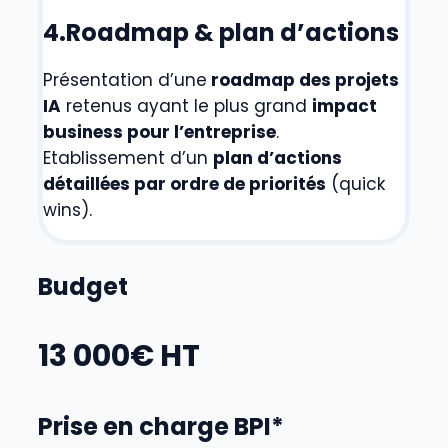
4.Roadmap & plan d’actions
Présentation d’une
roadmap des projets
IA
retenus ayant le plus grand
impact
business pour l’entreprise
.
Etablissement d’un
plan d’actions
détaillées par ordre de priorités
(quick
wins).
Budget
13 000€ HT
Prise en charge BPI*