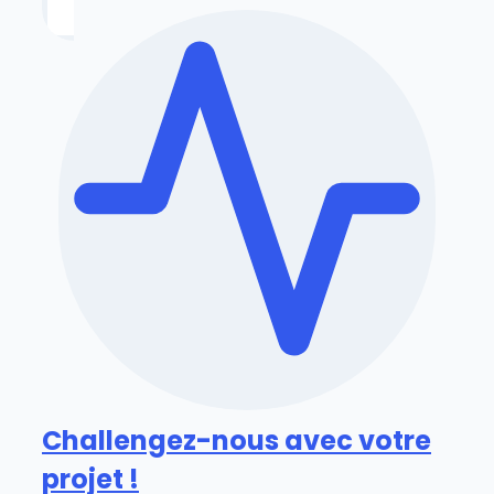
Challengez-nous avec votre
projet !