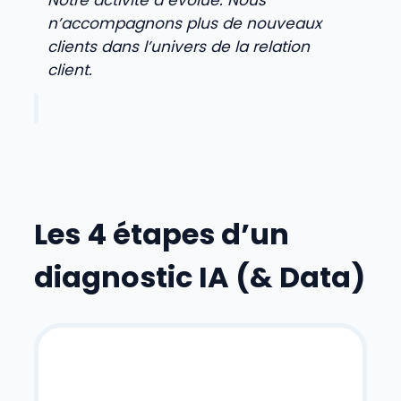
Notre activité a évolué. Nous
n’accompagnons plus de nouveaux
clients dans l’univers de la relation
client.
Les 4 étapes d’un
diagnostic IA (& Data)