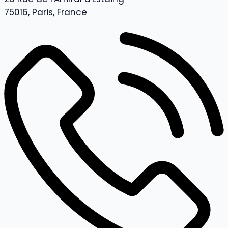
75016, Paris, France