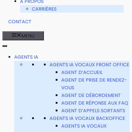
A PROPOS
CARRIÈRES
CONTACT
MENU
AGENTS IA
AGENTS IA VOCAUX FRONT OFFICE
AGENT D’ACCUEIL
AGENT DE PRISE DE RENDEZ-
VOUS
AGENT DE DÉBORDEMENT
AGENT DE RÉPONSE AUX FAQ
AGENT D’APPELS SORTANTS
AGENTS IA VOCAUX BACKOFFICE
AGENTS IA VOCAUX