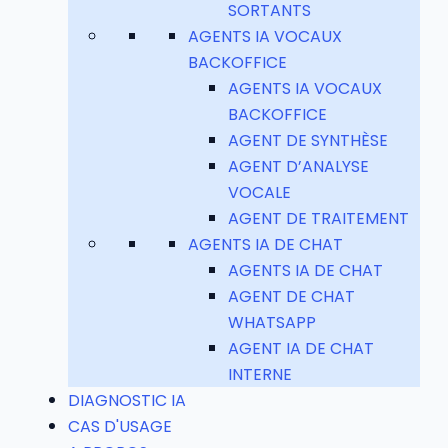
SORTANTS
AGENTS IA VOCAUX
BACKOFFICE
AGENTS IA VOCAUX
BACKOFFICE
AGENT DE SYNTHÈSE
AGENT D’ANALYSE
VOCALE
AGENT DE TRAITEMENT
AGENTS IA DE CHAT
AGENTS IA DE CHAT
AGENT DE CHAT
WHATSAPP
AGENT IA DE CHAT
INTERNE
DIAGNOSTIC IA
CAS D'USAGE