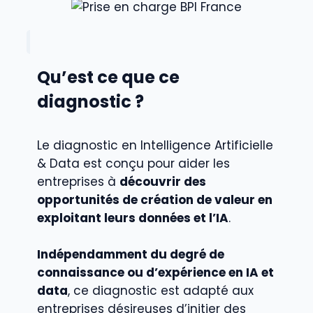
Qu’est ce que ce
diagnostic ?
Le diagnostic en Intelligence Artificielle
& Data est conçu pour aider les
entreprises à
découvrir des
opportunités de création de valeur en
exploitant leurs données et l’IA
.
Indépendamment du degré de
connaissance ou d’expérience en IA et
data
, ce diagnostic est adapté aux
entreprises désireuses d’initier des