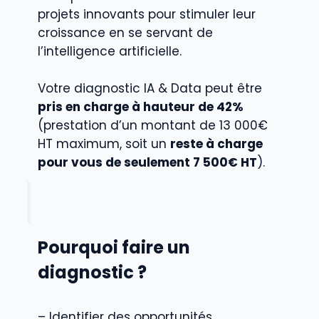
projets innovants pour stimuler leur
croissance en se servant de
l’intelligence artificielle.
Votre diagnostic IA & Data peut être
pris en charge à hauteur de 42%
(prestation d’un montant de 13 000€
HT maximum, soit un
reste à charge
pour vous de seulement 7 500€ HT
).
Pourquoi faire un
diagnostic ?
– Identifier des opportunités