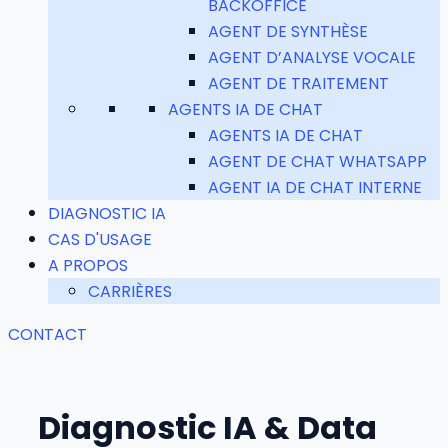
BACKOFFICE
AGENT DE SYNTHÈSE
AGENT D’ANALYSE VOCALE
AGENT DE TRAITEMENT
AGENTS IA DE CHAT
AGENTS IA DE CHAT
AGENT DE CHAT WHATSAPP
AGENT IA DE CHAT INTERNE
DIAGNOSTIC IA
CAS D'USAGE
A PROPOS
CARRIÈRES
CONTACT
Diagnostic IA & Data