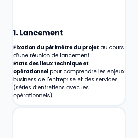
1. Lancement
Fixation du périmètre du projet
au cours
d’une réunion de lancement.
Etats des lieux technique et
opérationnel
pour comprendre les enjeux
business de l’entreprise et des services
(séries d’entretiens avec les
opérationnels).