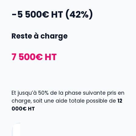
-5 500€ HT (42%)
Reste à charge
7 500€ HT
Et jusqu’à 50% de la phase suivante pris en
charge, soit une aide totale possible de
12
000€ HT