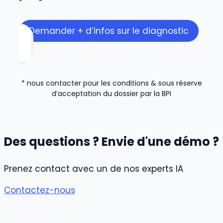
Demander + d’infos sur le diagnostic
* nous contacter pour les conditions & sous réserve
d’acceptation du dossier par la BPI
Des questions ? Envie d'une démo ?
Prenez contact avec un de nos experts IA
Contactez-nous