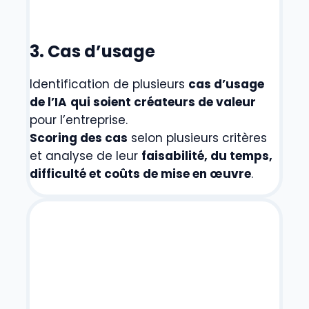
3. Cas d’usage
Identification de plusieurs
cas d’usage
de l’IA
qui soient créateurs de valeur
pour l’entreprise.
Scoring des cas
selon plusieurs critères
et analyse de leur
faisabilité, du temps,
difficulté et coûts de mise en œuvre
.