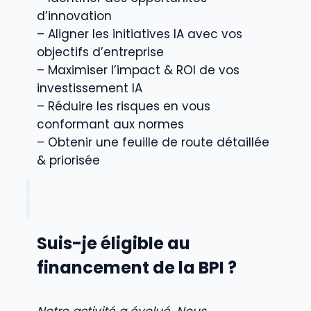
d’innovation
– Aligner les initiatives IA avec vos
objectifs d’entreprise
– Maximiser l’impact & ROI de vos
investissement IA
– Réduire les risques en vous
conformant aux normes
– Obtenir une feuille de route détaillée
& priorisée
Suis-je éligible au
financement de la BPI ?